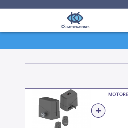
MOTORE