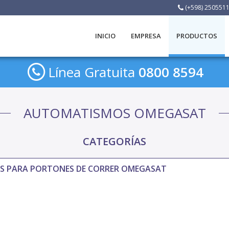
(+598) 250551
INICIO
EMPRESA
PRODUCTOS
Línea Gratuita
0800 8594
AUTOMATISMOS OMEGASAT
CATEGORÍAS
S PARA PORTONES DE CORRER OMEGASAT