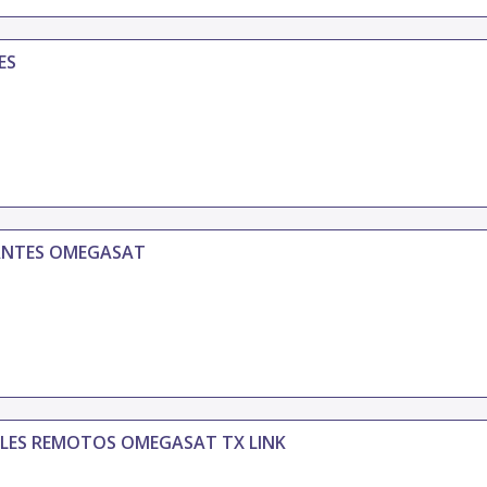
ES
ANTES OMEGASAT
ES REMOTOS OMEGASAT TX LINK